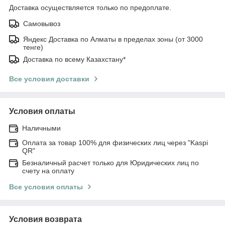
Доставка осуществляется только по предоплате.
Самовывоз
Яндекс Доставка по Алматы в пределах зоны (от 3000
тенге)
Доставка по всему Казахстану*
Все условия доставки
Условия оплаты
Наличными
Оплата за товар 100% для физических лиц через "Kaspi
QR"
Безналичный расчет только для Юридических лиц по
счету на оплату
Все условия оплаты
Условия возврата