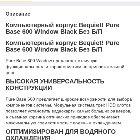
Описание
Компьютерный корпус Bequiet! Pure
Base 600 Window Black Без Б/П
Компьютерный корпус Bequiet! Pure
Base 600 Window Black Без Б/П
Pure Base 600 Window предлагает отличную
функциональность и характеристики по привлекательной
цене.
ВЫСОКАЯ УНИВЕРСАЛЬНОСТЬ
КОНСТРУКЦИИ
Pure Base 600 предлагает широкие возможности для выбора
компонентов системы. Модульная система трех HDD слотов
позволяет установить видеокарты самых больших размеров,
а съемная корзина оптических приводов обеспечивает
максимальную совместимость с водяным охлаждением.
ОПТИМИЗИРОВАН ДЛЯ ВОДЯНОГО
ОХЛАЖДЕНИЯ