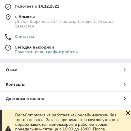
Работает с 14.12.2021
г. Алматы
ул. Ади Шарипова 124, подъезд 1, офис 1, Алматы,
Казахстан
Контакты
Сегодня выходной
Показать весь график работы
О нас
Контакты
Доставка и оплата
График работы
DeltaComputers.kz работает как онлайн-магазин без
торгового зала. Заказы принимаются круглосуточно и
обрабатываются менеджером в рабочее время:
Полная версия сайта
понедельник–пятница с 10:00 до 18:00. После