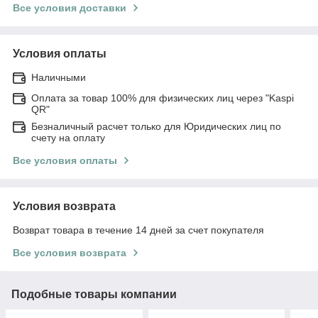
Все условия доставки
Условия оплаты
Наличными
Оплата за товар 100% для физических лиц через "Kaspi
QR"
Безналичный расчет только для Юридических лиц по
счету на оплату
Все условия оплаты
Условия возврата
Возврат товара в течение 14 дней за счет покупателя
Все условия возврата
Подобные товары компании