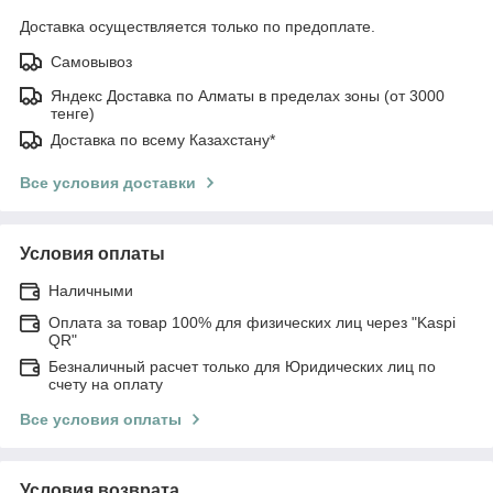
Доставка осуществляется только по предоплате.
Самовывоз
Яндекс Доставка по Алматы в пределах зоны (от 3000
тенге)
Доставка по всему Казахстану*
Все условия доставки
Условия оплаты
Наличными
Оплата за товар 100% для физических лиц через "Kaspi
QR"
Безналичный расчет только для Юридических лиц по
счету на оплату
Все условия оплаты
Условия возврата