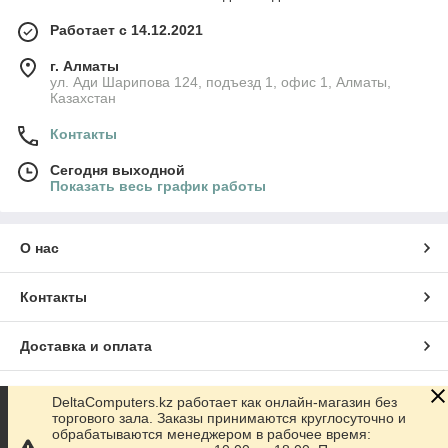
Работает с 14.12.2021
г. Алматы
ул. Ади Шарипова 124, подъезд 1, офис 1, Алматы,
Казахстан
Контакты
Сегодня выходной
Показать весь график работы
О нас
Контакты
Доставка и оплата
График работы
DeltaComputers.kz работает как онлайн-магазин без
торгового зала. Заказы принимаются круглосуточно и
обрабатываются менеджером в рабочее время:
Полная версия сайта