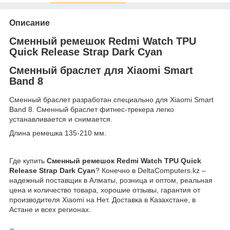
Описание
Сменный ремешок Redmi Watch TPU
Quick Release Strap Dark Cyan
Сменный браслет для Xiaomi Smart
Band 8
Сменный браслет разработан специально для Xiaomi Smart
Band 8. Сменный браслет фитнес-трекера легко
устанавливается и снимается.
Длина ремешка 135-210 мм.
Где купить
Сменный ремешок Redmi Watch TPU Quick
Release Strap Dark Cyan
? Конечно в DeltaComputers.kz –
надежный поставщик в Алматы, розница и оптом, реальная
цена и количество товара, хорошие отзывы, гарантия от
производителя Xiaomi на Нет. Доставка в Казахстане, в
Астане и всех регионах.