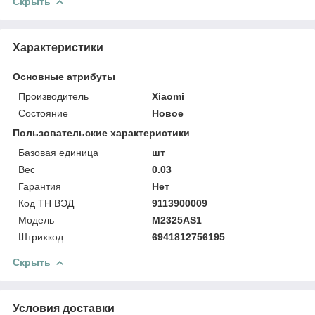
Скрыть
Характеристики
Основные атрибуты
Производитель
Xiaomi
Состояние
Новое
Пользовательские характеристики
Базовая единица
шт
Вес
0.03
Гарантия
Нет
Код ТН ВЭД
9113900009
Модель
M2325AS1
Штрихкод
6941812756195
Скрыть
Условия доставки