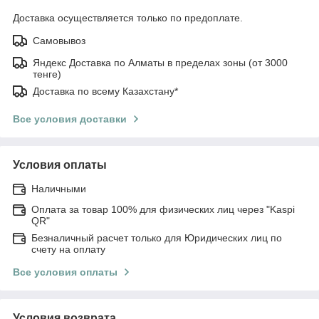
Доставка осуществляется только по предоплате.
Самовывоз
Яндекс Доставка по Алматы в пределах зоны (от 3000
тенге)
Доставка по всему Казахстану*
Все условия доставки
Условия оплаты
Наличными
Оплата за товар 100% для физических лиц через "Kaspi
QR"
Безналичный расчет только для Юридических лиц по
счету на оплату
Все условия оплаты
Условия возврата