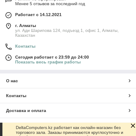
Менее 5 отзывов за последний год
Работает с 14.12.2021
г. Алматы
ул. Ади Шарипова 124, подъезд 1, офис 1, Алматы,
Казахстан
Контакты
Сегодня работает с 23:59 до 24:00
Показать весь график работы
О нас
Контакты
Доставка и оплата
График работы
DeltaComputers.kz работает как онлайн-магазин без
торгового зала. Заказы принимаются круглосуточно и