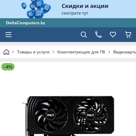
DeltaComputers.kz
Товары и услуги
Комплектующие для ПК
Видеокарт
–4%