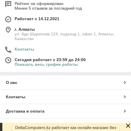
Рейтинг не сформирован
Менее 5 отзывов за последний год
Работает с 14.12.2021
г. Алматы
ул. Ади Шарипова 124, подъезд 1, офис 1, Алматы,
Казахстан
Контакты
Сегодня работает с 23:59 до 24:00
Показать весь график работы
О нас
Контакты
Доставка и оплата
График работы
DeltaComputers.kz работает как онлайн-магазин без