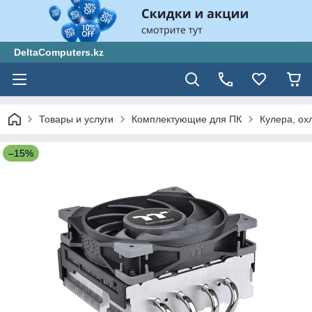
DeltaComputers.kz
Товары и услуги
Комплектующие для ПК
Кулера, ох
–15%