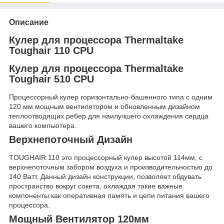
Описание
Кулер для процессора Thermaltake
Toughair 110 CPU
Кулер для процессора Thermaltake
Toughair 510 CPU
Процессорный кулер горизонтально-башенного типа с одним
120 мм мощным вентилятором и обновленным дизайном
теплоотводящих ребер для наилучшего охлаждения сердца
вашего компьютера.
Верхнепоточный Дизайн
TOUGHAIR 110 это процессорный кулер высотой 114мм, с
верхнепоточным забором воздуха и производительностью до
140 Ватт. Данный дизайн конструкции, позволяет обдувать
пространство вокруг сокета, охлаждая такие важные
компоненты как оперативная память и цепи питания вашего
процессора.
Мощный Вентилятор 120мм