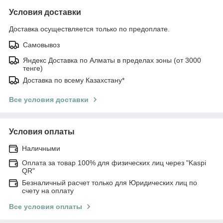
Условия доставки
Доставка осуществляется только по предоплате.
Самовывоз
Яндекс Доставка по Алматы в пределах зоны (от 3000
тенге)
Доставка по всему Казахстану*
Все условия доставки
Условия оплаты
Наличными
Оплата за товар 100% для физических лиц через "Kaspi
QR"
Безналичный расчет только для Юридических лиц по
счету на оплату
Все условия оплаты