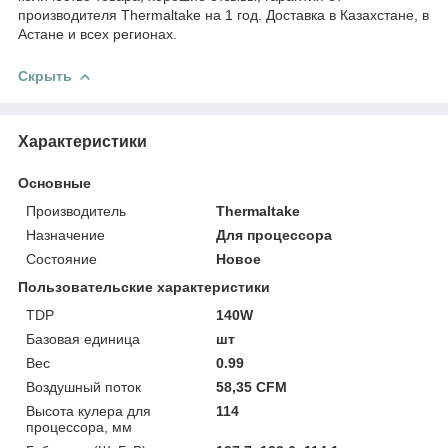
производителя Thermaltake на 1 год. Доставка в Казахстане, в
Астане и всех регионах.
Скрыть
Характеристики
Основные
Производитель
Thermaltake
Назначение
Для процессора
Состояние
Новое
Пользовательские характеристики
TDP
140W
Базовая единица
шт
Вес
0.99
Воздушный поток
58,35 CFM
Высота кулера для
114
процессора, мм