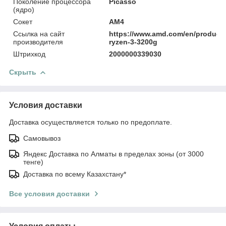
Поколение процессора
Picasso
(ядро)
Сокет
AM4
Ссылка на сайт
https://www.amd.com/en/product
производителя
ryzen-3-3200g
Штрихкод
2000000339030
Скрыть
Условия доставки
Доставка осуществляется только по предоплате.
Самовывоз
Яндекс Доставка по Алматы в пределах зоны (от 3000
тенге)
Доставка по всему Казахстану*
Все условия доставки