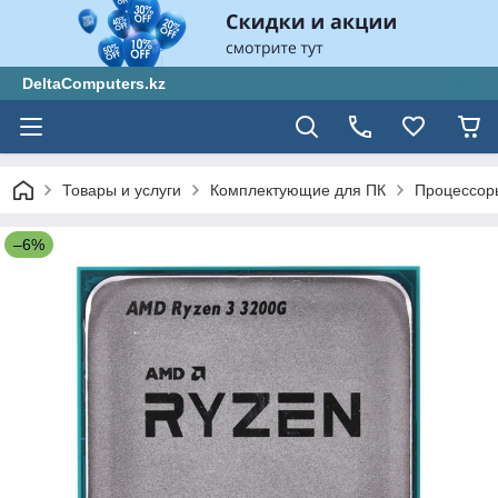
DeltaComputers.kz
Товары и услуги
Комплектующие для ПК
Процессор
–6%