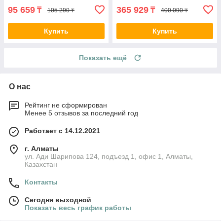
95 659
365 929
₸
₸
105 290 ₸
400 090 ₸
Купить
Купить
Показать ещё
О нас
Рейтинг не сформирован
Менее 5 отзывов за последний год
Работает с 14.12.2021
г. Алматы
ул. Ади Шарипова 124, подъезд 1, офис 1, Алматы,
Казахстан
Контакты
Сегодня выходной
Показать весь график работы