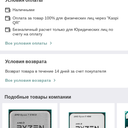
Условия оплаты
Наличными
Оплата за товар 100% для физических лиц через "Kaspi
QR"
Безналичный расчет только для Юридических лиц по
счету на оплату
Все условия оплаты
Условия возврата
Возврат товара в течение 14 дней за счет покупателя
Все условия возврата
Подобные товары компании