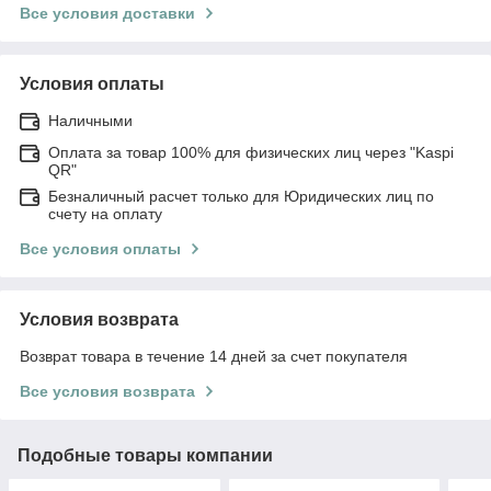
Все условия доставки
Условия оплаты
Наличными
Оплата за товар 100% для физических лиц через "Kaspi
QR"
Безналичный расчет только для Юридических лиц по
счету на оплату
Все условия оплаты
Условия возврата
Возврат товара в течение 14 дней за счет покупателя
Все условия возврата
Подобные товары компании