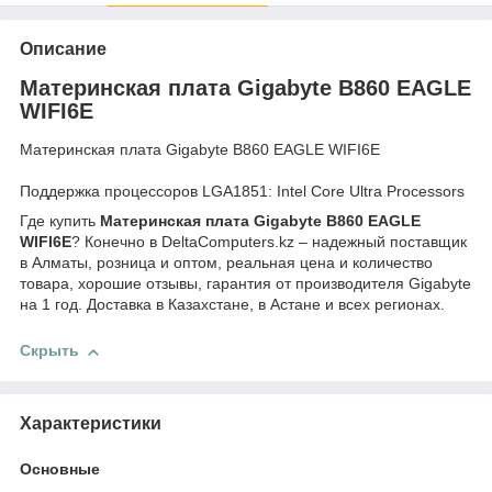
Описание
Материнская плата Gigabyte B860 EAGLE
WIFI6E
Материнская плата Gigabyte B860 EAGLE WIFI6E
Поддержка процессоров LGA1851: Intel Core Ultra Processors
Где купить
Материнская плата Gigabyte B860 EAGLE
WIFI6E
? Конечно в DeltaComputers.kz – надежный поставщик
в Алматы, розница и оптом, реальная цена и количество
товара, хорошие отзывы, гарантия от производителя Gigabyte
на 1 год. Доставка в Казахстане, в Астане и всех регионах.
Скрыть
Характеристики
Основные