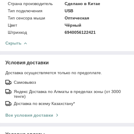
Страна производитель
Сделано в Китае
Тип подключения
USB
Тип сенсора мыши
Оптическая
Цвет
Чёрный
Штрихкод
6940056122421
Скрыть
Условия доставки
Доставка осуществляется только по предоплате.
Самовывоз
Яндекс Доставка по Алматы в пределах зоны (от 3000
тенге)
Доставка по всему Казахстану*
Все условия доставки