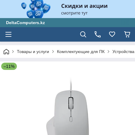
DeltaComputers.kz
Товары и услуги
Комплектующие для ПК
Устройства
–11%