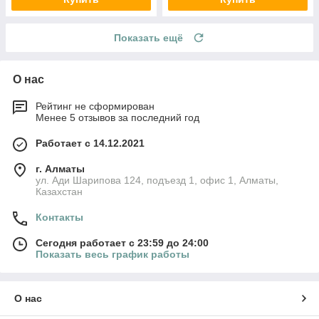
Показать ещё
О нас
Рейтинг не сформирован
Менее 5 отзывов за последний год
Работает с 14.12.2021
г. Алматы
ул. Ади Шарипова 124, подъезд 1, офис 1, Алматы,
Казахстан
Контакты
Сегодня работает с 23:59 до 24:00
Показать весь график работы
О нас