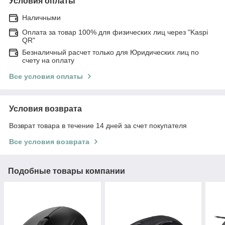
Условия оплаты
Наличными
Оплата за товар 100% для физических лиц через "Kaspi
QR"
Безналичный расчет только для Юридических лиц по
счету на оплату
Все условия оплаты
Условия возврата
Возврат товара в течение 14 дней за счет покупателя
Все условия возврата
Подобные товары компании