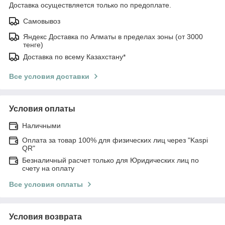
Доставка осуществляется только по предоплате.
Самовывоз
Яндекс Доставка по Алматы в пределах зоны (от 3000
тенге)
Доставка по всему Казахстану*
Все условия доставки
Условия оплаты
Наличными
Оплата за товар 100% для физических лиц через "Kaspi
QR"
Безналичный расчет только для Юридических лиц по
счету на оплату
Все условия оплаты
Условия возврата