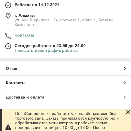
Работает с 14.12.2021
г. Алматы
ул. Ади Шарипова 124, подъезд 1, офис 1, Алматы,
Казахстан
Контакты
Сегодня работает с 23:59 до 24:00
Показать весь график работы
О нас
Контакты
Доставка и оплата
График работы
DeltaComputers.kz работает как онлайн-магазин без
торгового зала. Заказы принимаются круглосуточно и
обрабатываются менеджером в рабочее время:
Полная версия сайта
понедельник–пятница с 10:00 до 18:00. После