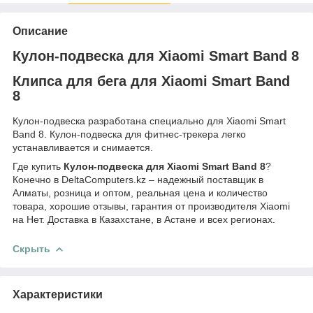
Описание
Кулон-подвеска для Xiaomi Smart Band 8
Клипса для бега для Xiaomi Smart Band
8
Кулон-подвеска разработана специально для Xiaomi Smart
Band 8. Кулон-подвеска для фитнес-трекера легко
устанавливается и снимается.
Где купить
Кулон-подвеска для Xiaomi Smart Band 8
?
Конечно в DeltaComputers.kz – надежный поставщик в
Алматы, розница и оптом, реальная цена и количество
товара, хорошие отзывы, гарантия от производителя Xiaomi
на Нет. Доставка в Казахстане, в Астане и всех регионах.
Скрыть
Характеристики