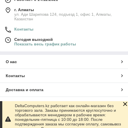
г. Алматы
ул. Ади Шарипова 124, подъезд 1, офис 1, Алматы,
Казахстан
Контакты
Сегодня выходной
Показать весь график работы
О нас
Контакты
Доставка и оплата
График работы
DeltaComputers.kz работает как онлайн-магазин без
торгового зала. Заказы принимаются круглосуточно и
обрабатываются менеджером в рабочее время:
Полная версия сайта
понедельник–пятница с 10:00 до 18:00. После
подтверждения заказа мы согласуем оплату, самовывоз