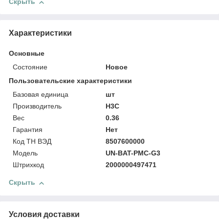
Скрыть
Характеристики
Основные
Состояние
Новое
Пользовательские характеристики
Базовая единица
шт
Производитель
H3C
Вес
0.36
Гарантия
Нет
Код ТН ВЭД
8507600000
Модель
UN-BAT-PMC-G3
Штрихкод
2000000497471
Скрыть
Условия доставки