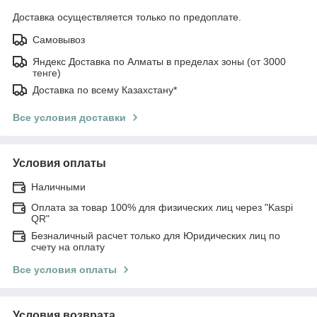
Доставка осуществляется только по предоплате.
Самовывоз
Яндекс Доставка по Алматы в пределах зоны (от 3000
тенге)
Доставка по всему Казахстану*
Все условия доставки
Условия оплаты
Наличными
Оплата за товар 100% для физических лиц через "Kaspi
QR"
Безналичный расчет только для Юридических лиц по
счету на оплату
Все условия оплаты
Условия возврата