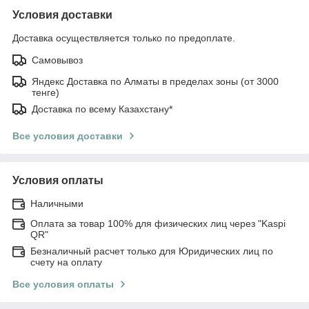
Условия доставки
Доставка осуществляется только по предоплате.
Самовывоз
Яндекс Доставка по Алматы в пределах зоны (от 3000
тенге)
Доставка по всему Казахстану*
Все условия доставки
Условия оплаты
Наличными
Оплата за товар 100% для физических лиц через "Kaspi
QR"
Безналичный расчет только для Юридических лиц по
счету на оплату
Все условия оплаты