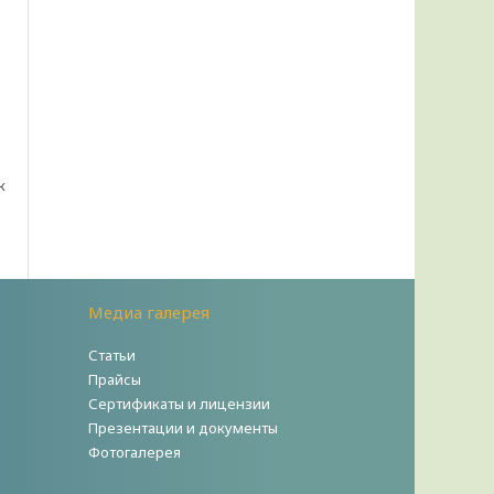
к
Медиа галерея
Статьи
Прайсы
Сертификаты и лицензии
Презентации и документы
Фотогалерея