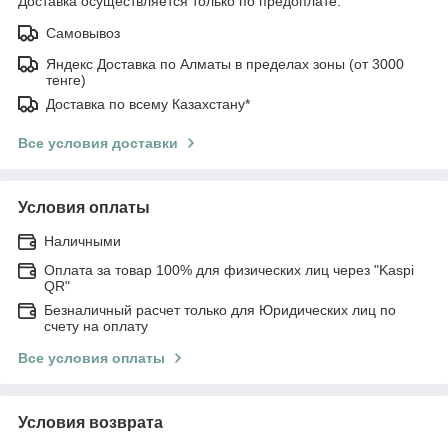
Доставка осуществляется только по предоплате.
Самовывоз
Яндекс Доставка по Алматы в пределах зоны (от 3000
тенге)
Доставка по всему Казахстану*
Все условия доставки
Условия оплаты
Наличными
Оплата за товар 100% для физических лиц через "Kaspi
QR"
Безналичный расчет только для Юридических лиц по
счету на оплату
Все условия оплаты
Условия возврата