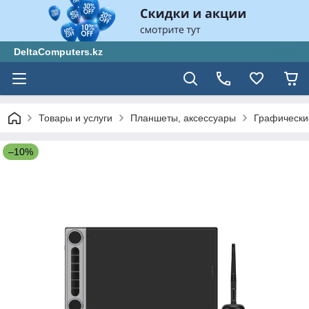
DeltaComputers.kz
Товары и услуги
Планшеты, аксессуары
Графически
–10%