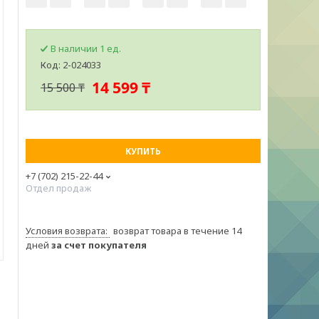
В наличии 1 ед.
Код:
2-024033
14 599 ₸
15 500 ₸
КУПИТЬ
+7 (702) 215-22-44
Отдел продаж
возврат товара в течение 14
дней
за счет покупателя