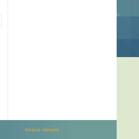
Медиа галерея