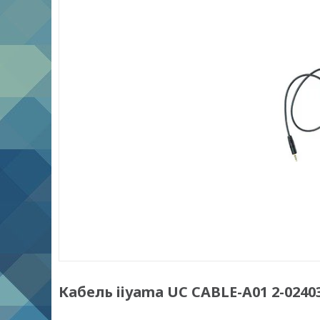
Кабель iiyama UC CABLE-A01 2-0240