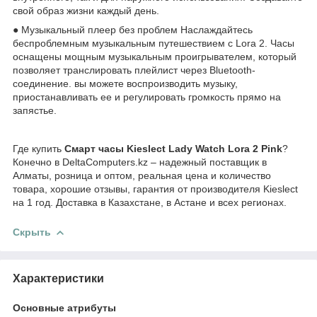
свой образ жизни каждый день.
● Музыкальный плеер без проблем Наслаждайтесь
беспроблемным музыкальным путешествием с Lora 2. Часы
оснащены мощным музыкальным проигрывателем, который
позволяет транслировать плейлист через Bluetooth-
соединение. вы можете воспроизводить музыку,
приостанавливать ее и регулировать громкость прямо на
запястье.
Где купить
Смарт часы Kieslect Lady Watch Lora 2 Pink
?
Конечно в DeltaComputers.kz – надежный поставщик в
Алматы, розница и оптом, реальная цена и количество
товара, хорошие отзывы, гарантия от производителя Kieslect
на 1 год. Доставка в Казахстане, в Астане и всех регионах.
Скрыть
Характеристики
Основные атрибуты