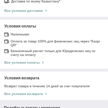
Доставка по всему Казахстану*
Все условия доставки
Условия оплаты
Наличными
Оплата за товар 100% для физических лиц через "Kaspi
QR"
Безналичный расчет только для Юридических лиц по
счету на оплату
Все условия оплаты
Условия возврата
Возврат товара в течение 14 дней за счет покупателя
Все условия возврата
Подобные товары компании