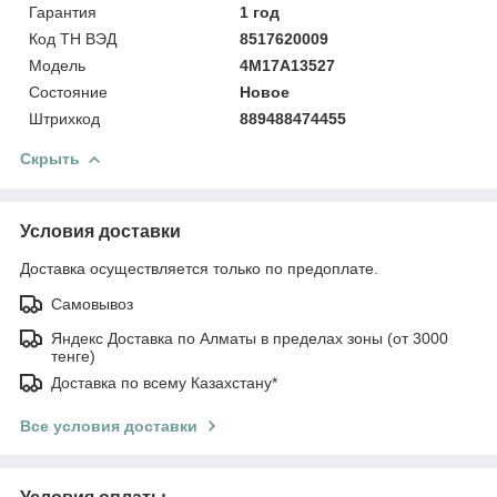
Гарантия
1 год
Код ТН ВЭД
8517620009
Модель
4M17A13527
Состояние
Новое
Штрихкод
889488474455
Скрыть
Условия доставки
Доставка осуществляется только по предоплате.
Самовывоз
Яндекс Доставка по Алматы в пределах зоны (от 3000
тенге)
Доставка по всему Казахстану*
Все условия доставки