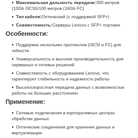
Максимальная дальность передачи:
300 метров
(10Gb iSCSI)/100 метров (16Gb FC)
Тип кабеля:
Оптический (с поддержкой SFP+)
Совместимость:
Серверы Lenovo с SFP+ портами
Особенности:
Поддержка нескольких протоколов (iSCSI и FC) для
гибкости
Универсальность и высокая производительность для
серверных и сетевых решений
Совместимость с оборудованием Lenovo, что
гарантирует стабильность и надежность работы
Высокоскоростная передача данных с возможностью
работы на больших расстояниях
Применение:
Сетевые подключения в корпоративных центрах
обработки данных
Оптические соединения для хранения данных и
виртуализации