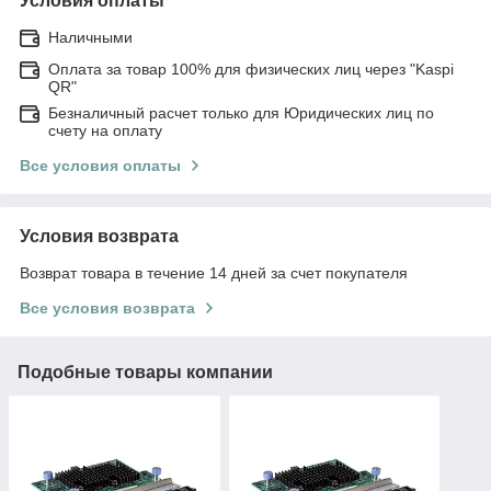
Условия оплаты
Наличными
Оплата за товар 100% для физических лиц через "Kaspi
QR"
Безналичный расчет только для Юридических лиц по
счету на оплату
Все условия оплаты
Условия возврата
Возврат товара в течение 14 дней за счет покупателя
Все условия возврата
Подобные товары компании