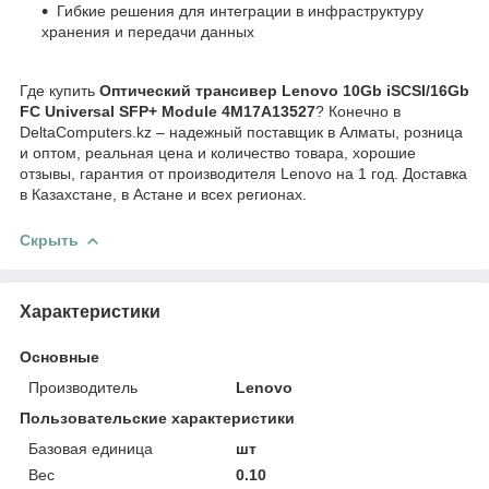
Гибкие решения для интеграции в инфраструктуру
хранения и передачи данных
Где купить
Оптический трансивер Lenovo 10Gb iSCSI/16Gb
FC Universal SFP+ Module 4M17A13527
? Конечно в
DeltaComputers.kz – надежный поставщик в Алматы, розница
и оптом, реальная цена и количество товара, хорошие
отзывы, гарантия от производителя Lenovo на 1 год. Доставка
в Казахстане, в Астане и всех регионах.
Скрыть
Характеристики
Основные
Производитель
Lenovo
Пользовательские характеристики
Базовая единица
шт
Вес
0.10