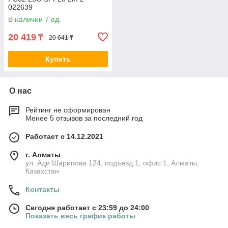
022639
В наличии 7 ед.
20 419
₸
20 641 ₸
Купить
О нас
Рейтинг не сформирован
Менее 5 отзывов за последний год
Работает с 14.12.2021
г. Алматы
ул. Ади Шарипова 124, подъезд 1, офис 1, Алматы,
Казахстан
Контакты
Сегодня работает с 23:59 до 24:00
Показать весь график работы