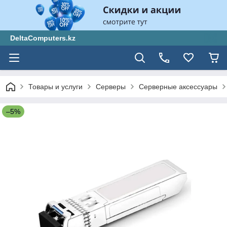
DeltaComputers.kz
Товары и услуги
Серверы
Серверные аксессуары
–5%