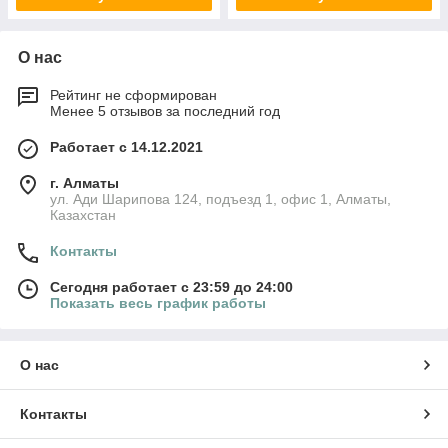
О нас
Рейтинг не сформирован
Менее 5 отзывов за последний год
Работает с 14.12.2021
г. Алматы
ул. Ади Шарипова 124, подъезд 1, офис 1, Алматы,
Казахстан
Контакты
Сегодня работает с 23:59 до 24:00
Показать весь график работы
О нас
Контакты