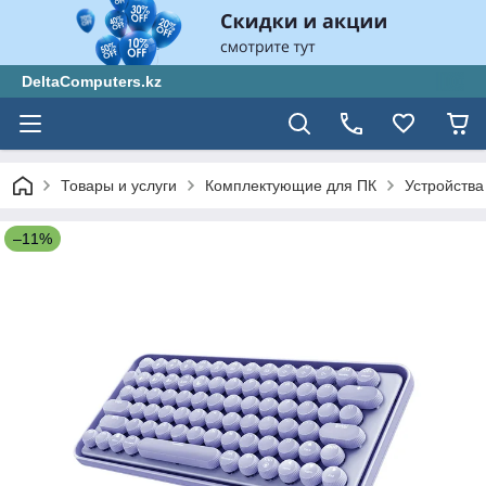
DeltaComputers.kz
Товары и услуги
Комплектующие для ПК
Устройства
–11%