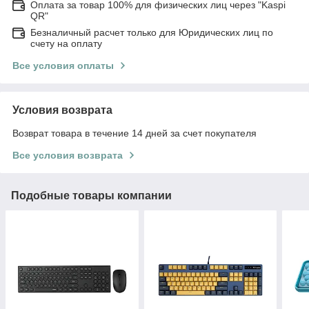
Оплата за товар 100% для физических лиц через "Kaspi
QR"
Безналичный расчет только для Юридических лиц по
счету на оплату
Все условия оплаты
Условия возврата
Возврат товара в течение 14 дней за счет покупателя
Все условия возврата
Подобные товары компании