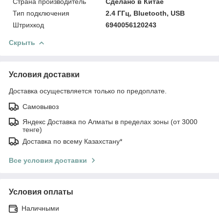
Страна производитель
Сделано в Китае
Тип подключения
2.4 ГГц, Bluetooth, USB
Штрихкод
6940056120243
Скрыть
Условия доставки
Доставка осуществляется только по предоплате.
Самовывоз
Яндекс Доставка по Алматы в пределах зоны (от 3000
тенге)
Доставка по всему Казахстану*
Все условия доставки
Условия оплаты
Наличными