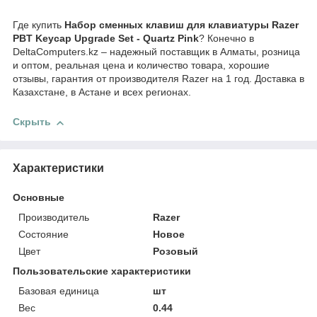
Где купить
Набор сменных клавиш для клавиатуры Razer
PBT Keycap Upgrade Set - Quartz Pink
? Конечно в
DeltaComputers.kz – надежный поставщик в Алматы, розница
и оптом, реальная цена и количество товара, хорошие
отзывы, гарантия от производителя Razer на 1 год. Доставка в
Казахстане, в Астане и всех регионах.
Скрыть
Характеристики
Основные
Производитель
Razer
Состояние
Новое
Цвет
Розовый
Пользовательские характеристики
Базовая единица
шт
Вес
0.44