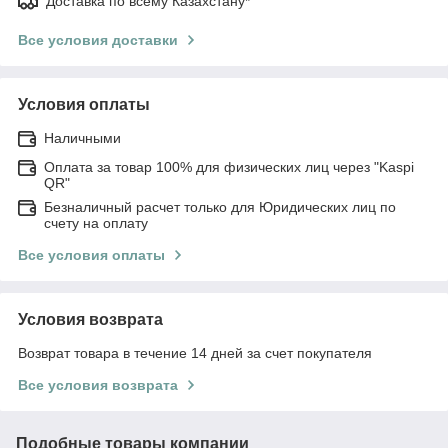
Доставка по всему Казахстану*
Все условия доставки
Условия оплаты
Наличными
Оплата за товар 100% для физических лиц через "Kaspi
QR"
Безналичный расчет только для Юридических лиц по
счету на оплату
Все условия оплаты
Условия возврата
Возврат товара в течение 14 дней за счет покупателя
Все условия возврата
Подобные товары компании