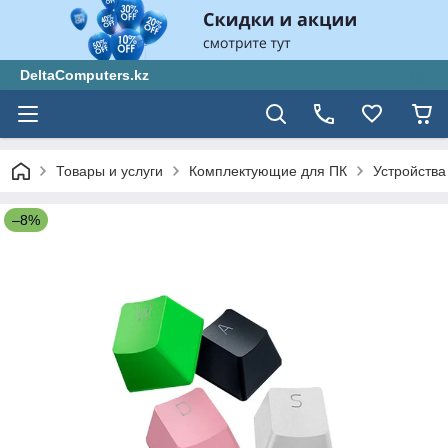
DeltaComputers.kz
Товары и услуги
Комплектующие для ПК
Устройства
–8%