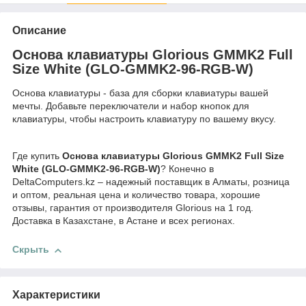
Описание
Основа клавиатуры Glorious GMMK2 Full
Size White (GLO-GMMK2-96-RGB-W)
Основа клавиатуры - база для сборки клавиатуры вашей
мечты. Добавьте переключатели и набор кнопок для
клавиатуры, чтобы настроить клавиатуру по вашему вкусу.
Где купить
Основа клавиатуры Glorious GMMK2 Full Size
White (GLO-GMMK2-96-RGB-W)
? Конечно в
DeltaComputers.kz – надежный поставщик в Алматы, розница
и оптом, реальная цена и количество товара, хорошие
отзывы, гарантия от производителя Glorious на 1 год.
Доставка в Казахстане, в Астане и всех регионах.
Скрыть
Характеристики