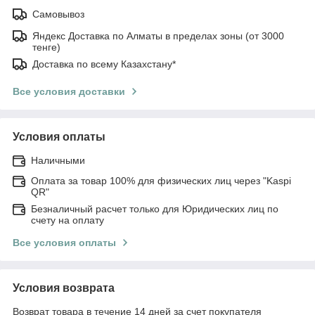
Самовывоз
Яндекс Доставка по Алматы в пределах зоны (от 3000
тенге)
Доставка по всему Казахстану*
Все условия доставки
Условия оплаты
Наличными
Оплата за товар 100% для физических лиц через "Kaspi
QR"
Безналичный расчет только для Юридических лиц по
счету на оплату
Все условия оплаты
Условия возврата
Возврат товара в течение 14 дней за счет покупателя