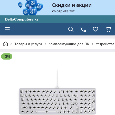
DeltaComputers.kz
Товары и услуги
Комплектующие для ПК
Устройства
–3%