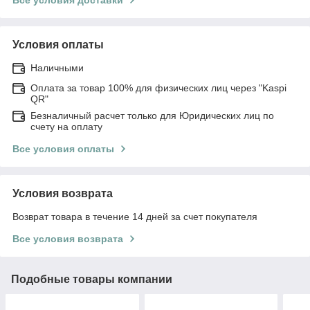
Условия оплаты
Наличными
Оплата за товар 100% для физических лиц через "Kaspi
QR"
Безналичный расчет только для Юридических лиц по
счету на оплату
Все условия оплаты
Условия возврата
Возврат товара в течение 14 дней за счет покупателя
Все условия возврата
Подобные товары компании