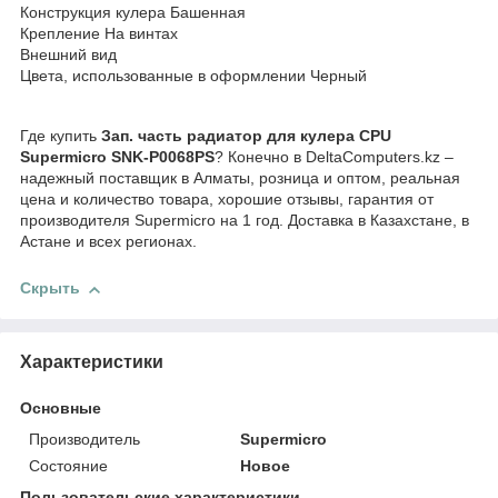
Конструкция кулера Башенная
Крепление На винтах
Внешний вид
Цвета, использованные в оформлении Черный
Где купить
Зап. часть радиатор для кулера CPU
Supermicro SNK-P0068PS
? Конечно в DeltaComputers.kz –
надежный поставщик в Алматы, розница и оптом, реальная
цена и количество товара, хорошие отзывы, гарантия от
производителя Supermicro на 1 год. Доставка в Казахстане, в
Астане и всех регионах.
Скрыть
Характеристики
Основные
Производитель
Supermicro
Состояние
Новое
Пользовательские характеристики