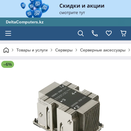
DeltaComputers.kz
Товары и услуги
Серверы
Серверные аксессуары
–6%