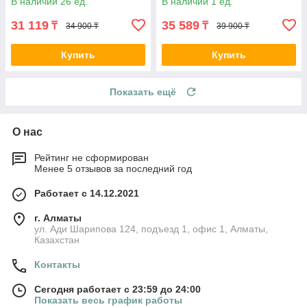
В наличии 26 ед.
В наличии 1 ед.
31 119
35 589
₸
₸
34 900 ₸
39 900 ₸
Купить
Купить
Показать ещё
О нас
Рейтинг не сформирован
Менее 5 отзывов за последний год
Работает с 14.12.2021
г. Алматы
ул. Ади Шарипова 124, подъезд 1, офис 1, Алматы,
Казахстан
Контакты
Сегодня работает с 23:59 до 24:00
Показать весь график работы