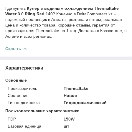
Где купить
Кулер с водяным охлаждением Thermaltake
Water 3.0 Riing Red 140
? Конечно в DeltaComputers.kz –
надежный поставщик в Алматы, розница и оптом, реальная
цена и количество товара, хорошие отзывы, гарантия от
производителя Thermaltake на 1 год. Доставка в Казахстане, в
Астане и всех регионах.
Скрыть
Характеристики
Основные
Производитель
Thermaltake
Состояние
Новое
Тип подшипника
Гидродинамический
Пользовательские характеристики
TDP
150W
Базовая единица
шт