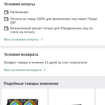
Условия оплаты
Наличными
Оплата за товар 100% для физических лиц через "Kaspi
QR"
Безналичный расчет только для Юридических лиц по
счету на оплату
Все условия оплаты
Условия возврата
Возврат товара в течение 14 дней за счет покупателя
Все условия возврата
Подобные товары компании