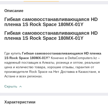
Описание
Гибкая самовосстанавливающаяся HD
пленка 1S Rock Space 180MX-01Y
Гибкая самовосстанавливающаяся HD
пленка 1S Rock Space 180MX-01Y
Где купить
Гибкая самовосстанавливающаяся HD пленка
1S Rock Space 180MX-01Y
? Конечно в DeltaComputers.kz –
надежный поставщик в Алматы, розница и оптом, реальная
цена и количество товара, хорошие отзывы, гарантия от
производителя Rock Space на Нет. Доставка в Казахстане, в
Астане и всех регионах.
Скрыть
Характеристики