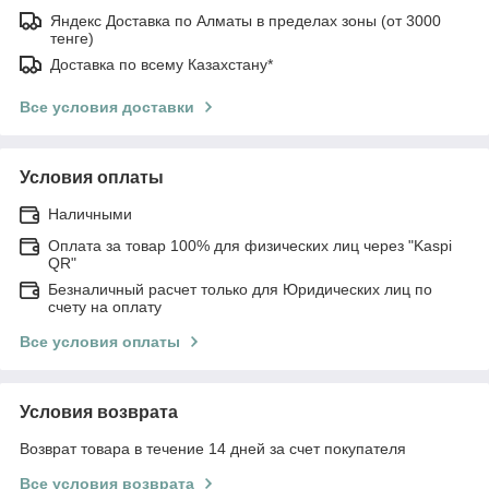
Яндекс Доставка по Алматы в пределах зоны (от 3000
тенге)
Доставка по всему Казахстану*
Все условия доставки
Условия оплаты
Наличными
Оплата за товар 100% для физических лиц через "Kaspi
QR"
Безналичный расчет только для Юридических лиц по
счету на оплату
Все условия оплаты
Условия возврата
Возврат товара в течение 14 дней за счет покупателя
Все условия возврата