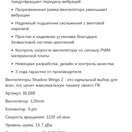
предотвращает передачу вибраций
Прорезиненная рамка вентилятора уменьшает
вибрации
Надежный подшипник скольжения с винтовой
нарезкой
Простая и надежная установка благодаря
безвинтовой системе креплений
Контроль скорости вентилятора по сигналу PWM
материнской платы
Немецкая разработка, дизайн и контроль качества
3 года гарантии от производителя
Вентиляторы Shadow Wings 2 - это идеальный выбор для
всех, кто ценит максимальную тишину своего ПК.
Артикул: BL088
Вентилятор: 120mm
Коннектор: 3-pin
Скорость вращения: 1100 об.мин
Уровень шума: 15.7 дБа