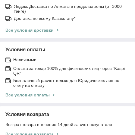
Яндекс Доставка по Алматы в пределах зоны (от 3000
тенге)
Доставка по всему Казахстану*
Все условия доставки
Условия оплаты
Наличными
Оплата за товар 100% для физических лиц через "Kaspi
QR"
Безналичный расчет только для Юридических лиц по
счету на оплату
Все условия оплаты
Условия возврата
Возврат товара в течение 14 дней за счет покупателя
Все условия возврата