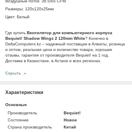
Воздушный поток: 38.5/65 CFM
Размеры: 120x120x25мм
Цвет: Белый
Где купить
Вентилятор для компьютерного корпуса
Bequiet! Shadow Wings 2 120mm White
? Конечно в
DeltaComputers.kz – надежный поставщик в Алматы, розница
и оптом, реальная цена и количество товара, хорошие
отзывы, гарантия от производителя Bequiet! на 1 год.
Доставка в Казахстане, в Астане и всех регионах.
Скрыть
Характеристики
Основные
Производитель
Bequiet!
Состояние
Новое
Страна производитель
Китай