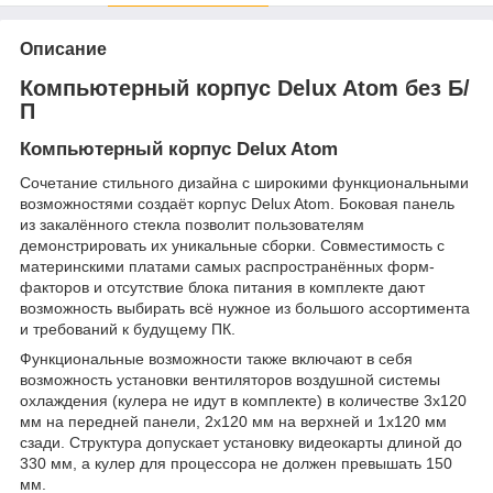
Описание
Компьютерный корпус Delux Atom без Б/
П
Компьютерный корпус Delux Atom
Сочетание стильного дизайна с широкими функциональными
возможностями создаёт корпус Delux Atom. Боковая панель
из закалённого стекла позволит пользователям
демонстрировать их уникальные сборки. Совместимость с
материнскими платами самых распространённых форм-
факторов и отсутствие блока питания в комплекте дают
возможность выбирать всё нужное из большого ассортимента
и требований к будущему ПК.
Функциональные возможности также включают в себя
возможность установки вентиляторов воздушной системы
охлаждения (кулера не идут в комплекте) в количестве 3x120
мм на передней панели, 2x120 мм на верхней и 1x120 мм
сзади. Структура допускает установку видеокарты длиной до
330 мм, а кулер для процессора не должен превышать 150
мм.