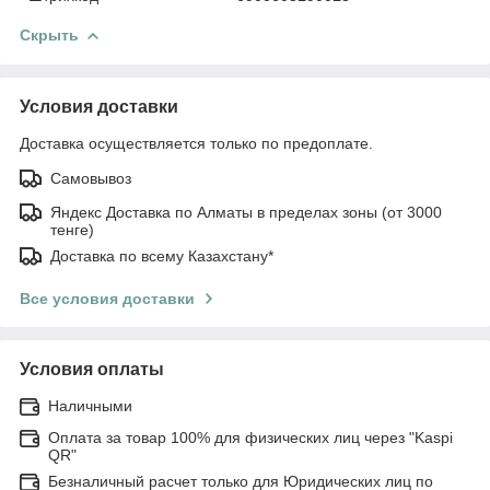
Скрыть
Условия доставки
Доставка осуществляется только по предоплате.
Самовывоз
Яндекс Доставка по Алматы в пределах зоны (от 3000
тенге)
Доставка по всему Казахстану*
Все условия доставки
Условия оплаты
Наличными
Оплата за товар 100% для физических лиц через "Kaspi
QR"
Безналичный расчет только для Юридических лиц по