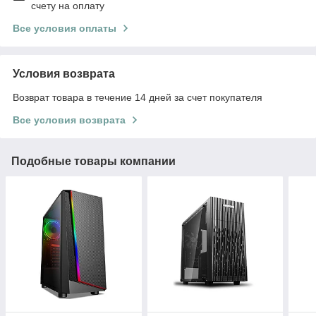
счету на оплату
Все условия оплаты
Условия возврата
Возврат товара в течение 14 дней за счет покупателя
Все условия возврата
Подобные товары компании