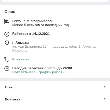
О нас
Рейтинг не сформирован
Менее 5 отзывов за последний год
Работает с 14.12.2021
г. Алматы
ул. Ади Шарипова 124, подъезд 1, офис 1, Алматы,
Казахстан
Контакты
Сегодня работает с 23:59 до 24:00
Показать весь график работы
О нас
Контакты