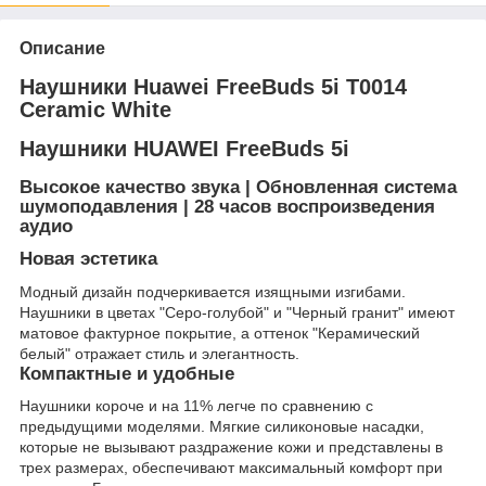
Описание
Наушники Huawei FreeBuds 5i T0014
Ceramic White
Наушники HUAWEI FreeBuds 5i
Высокое качество звука | Обновленная система
шумоподавления | 28 часов воспроизведения
аудио
Новая эстетика
Модный дизайн подчеркивается изящными изгибами.
Наушники в цветах "Серо-голубой" и "Черный гранит" имеют
матовое фактурное покрытие, а оттенок "Керамический
белый" отражает стиль и элегантность.
Компактные и удобные
Наушники короче и на 11% легче по сравнению с
предыдущими моделями. Мягкие силиконовые насадки,
которые не вызывают раздражение кожи и представлены в
трех размерах, обеспечивают максимальный комфорт при