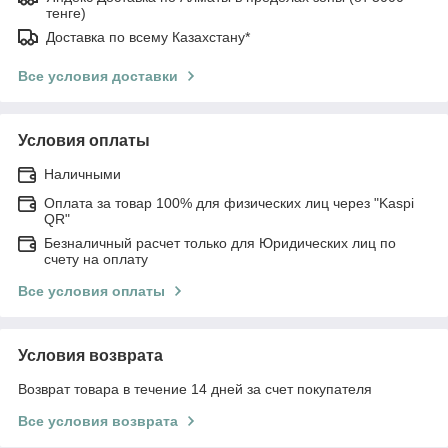
тенге)
Доставка по всему Казахстану*
Все условия доставки
Условия оплаты
Наличными
Оплата за товар 100% для физических лиц через "Kaspi
QR"
Безналичный расчет только для Юридических лиц по
счету на оплату
Все условия оплаты
Условия возврата
Возврат товара в течение 14 дней за счет покупателя
Все условия возврата