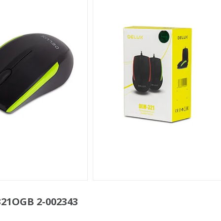
1OGB 2-002343