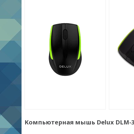
Компьютерная мышь Delux DLM-32