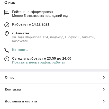
О нас
Рейтинг не сформирован
Менее 5 отзывов за последний год
Работает с 14.12.2021
г. Алматы
ул. Ади Шарипова 124, подъезд 1, офис 1, Алматы,
Казахстан
Контакты
Сегодня работает с 23:59 до 24:00
Показать весь график работы
О нас
Контакты
Доставка и оплата