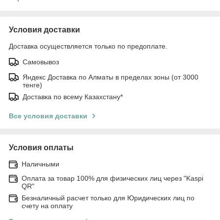
Условия доставки
Доставка осуществляется только по предоплате.
Самовывоз
Яндекс Доставка по Алматы в пределах зоны (от 3000
тенге)
Доставка по всему Казахстану*
Все условия доставки
Условия оплаты
Наличными
Оплата за товар 100% для физических лиц через "Kaspi
QR"
Безналичный расчет только для Юридических лиц по
счету на оплату