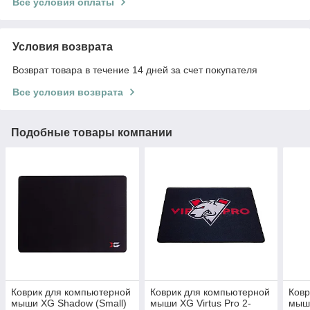
Все условия оплаты
Условия возврата
Возврат товара в течение 14 дней за счет покупателя
Все условия возврата
Подобные товары компании
Коврик для компьютерной
Коврик для компьютерной
Ковр
мыши XG Shadow (Small)
мыши XG Virtus Pro 2-
мыш