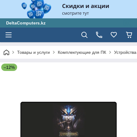
DeltaComputers.kz
Товары и услуги
Комплектующие для ПК
Устройства
–12%