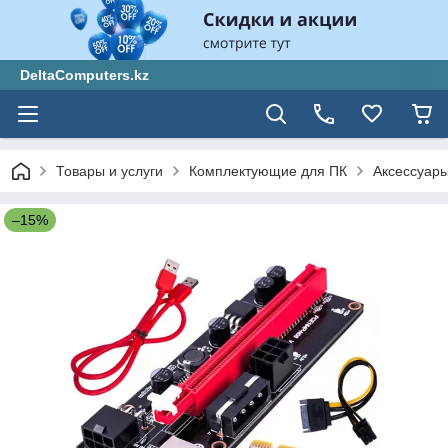
DeltaComputers.kz
Товары и услуги
Комплектующие для ПК
Аксессуары
–15%