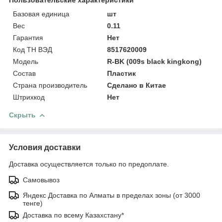
Базовая единица
шт
Вес
0.11
Гарантия
Нет
Код ТН ВЭД
8517620009
Модель
R-BK (009s black kingkong)
Состав
Пластик
Страна производитель
Сделано в Китае
Штрихкод
Нет
Скрыть
Условия доставки
Доставка осуществляется только по предоплате.
Самовывоз
Яндекс Доставка по Алматы в пределах зоны (от 3000
тенге)
Доставка по всему Казахстану*