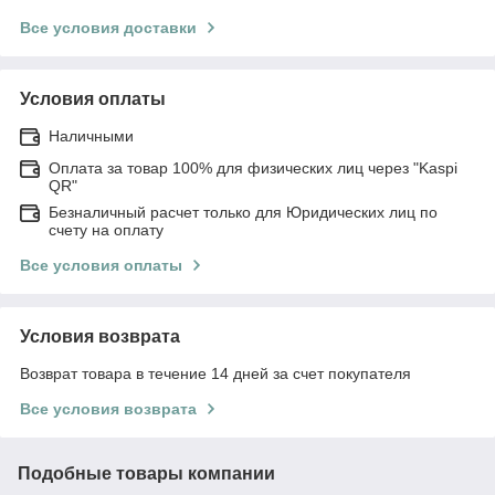
Все условия доставки
Условия оплаты
Наличными
Оплата за товар 100% для физических лиц через "Kaspi
QR"
Безналичный расчет только для Юридических лиц по
счету на оплату
Все условия оплаты
Условия возврата
Возврат товара в течение 14 дней за счет покупателя
Все условия возврата
Подобные товары компании