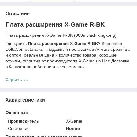
Описание
Плата расширения X-Game R-BK
Плата расширения X-Game R-BK (009s black kingkong)
Где купить
Плата расширения X-Game R-BK
? Конечно в
DeltaComputers.kz – надежный поставщик в Алматы, розница
и оптом, реальная цена и количество товара, хорошие
отзывы, гарантия от производителя X-Game на Нет. Доставка
в Казахстане, в Астане и всех регионах.
Скрыть
Характеристики
Основные
Производитель
X-Game
Состояние
Новое
Пользовательские характеристики