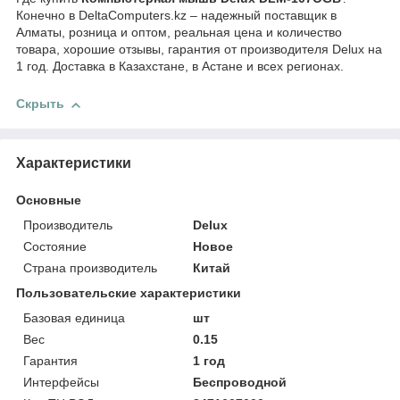
Конечно в DeltaComputers.kz – надежный поставщик в
Алматы, розница и оптом, реальная цена и количество
товара, хорошие отзывы, гарантия от производителя Delux на
1 год. Доставка в Казахстане, в Астане и всех регионах.
Скрыть
Характеристики
Основные
Производитель
Delux
Состояние
Новое
Страна производитель
Китай
Пользовательские характеристики
Базовая единица
шт
Вес
0.15
Гарантия
1 год
Интерфейсы
Беспроводной