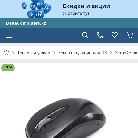
DeltaComputers.kz
Товары и услуги
Комплектующие для ПК
Устройства
–7%