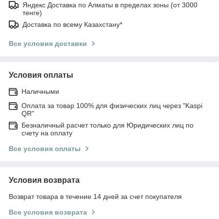
Яндекс Доставка по Алматы в пределах зоны (от 3000
тенге)
Доставка по всему Казахстану*
Все условия доставки
Условия оплаты
Наличными
Оплата за товар 100% для физических лиц через "Kaspi
QR"
Безналичный расчет только для Юридических лиц по
счету на оплату
Все условия оплаты
Условия возврата
Возврат товара в течение 14 дней за счет покупателя
Все условия возврата