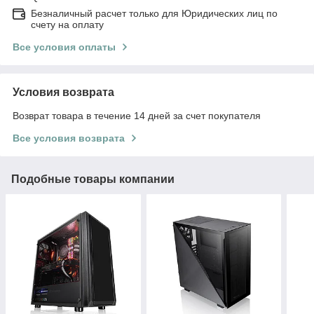
Безналичный расчет только для Юридических лиц по
счету на оплату
Все условия оплаты
Условия возврата
Возврат товара в течение 14 дней за счет покупателя
Все условия возврата
Подобные товары компании