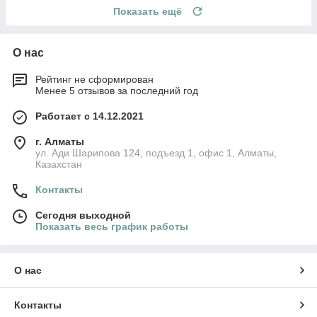
Показать ещё
О нас
Рейтинг не сформирован
Менее 5 отзывов за последний год
Работает с 14.12.2021
г. Алматы
ул. Ади Шарипова 124, подъезд 1, офис 1, Алматы,
Казахстан
Контакты
Сегодня выходной
Показать весь график работы
О нас
Контакты