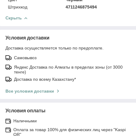
Штрихкод
4711246875494
Скрыть
Условия доставки
Доставка осуществляется только по предоплате.
Самовывоз
Яндекс Доставка по Алматы в пределах зоны (от 3000
тенге)
Доставка по всему Казахстану*
Все условия доставки
Условия оплаты
Наличными
Оплата за товар 100% для физических лиц через "Kaspi
QR"