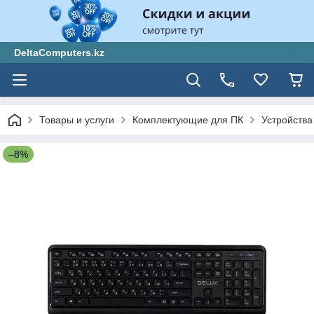
DeltaComputers.kz
Товары и услуги
Комплектующие для ПК
Устройства
–8%