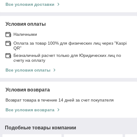
Все условия доставки
Условия оплаты
Наличными
Оплата за товар 100% для физических лиц через "Kaspi
QR"
Безналичный расчет только для Юридических лиц по
счету на оплату
Все условия оплаты
Условия возврата
Возврат товара в течение 14 дней за счет покупателя
Все условия возврата
Подобные товары компании