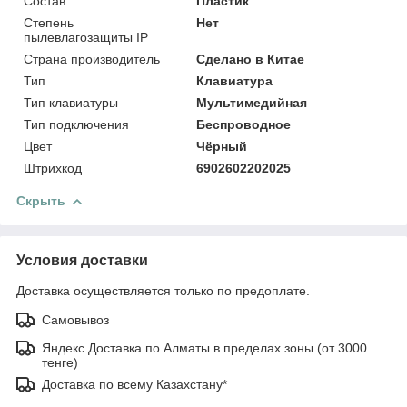
Состав
Пластик
Степень
Нет
пылевлагозащиты IP
Страна производитель
Сделано в Китае
Тип
Клавиатура
Тип клавиатуры
Мультимедийная
Тип подключения
Беспроводное
Цвет
Чёрный
Штрихкод
6902602202025
Скрыть
Условия доставки
Доставка осуществляется только по предоплате.
Самовывоз
Яндекс Доставка по Алматы в пределах зоны (от 3000
тенге)
Доставка по всему Казахстану*