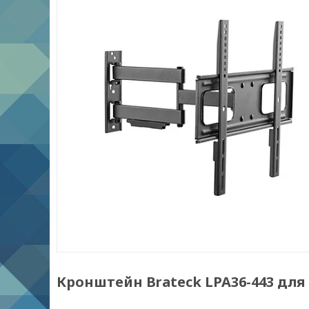
Кронштейн Brateck LPA36-443 для 