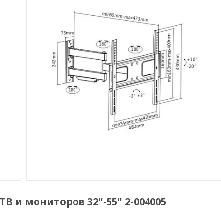
ТВ и мониторов 32"-55" 2-004005