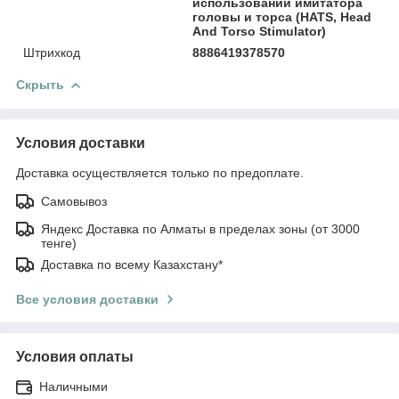
использовании имитатора
головы и торса (HATS, Head
And Torso Stimulator)
Штрихкод
8886419378570
Скрыть
Условия доставки
Доставка осуществляется только по предоплате.
Самовывоз
Яндекс Доставка по Алматы в пределах зоны (от 3000
тенге)
Доставка по всему Казахстану*
Все условия доставки
Условия оплаты
Наличными