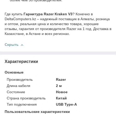
более чем 50 производителей.
Где купить
Гарнитура Razer Kraken V3
? Конечно в
DeltaComputers.kz – надежный поставщик в Алматы, розница
и оптом, реальная цена и количество товара, хорошие
отзывы, гарантия от производителя Razer на 1 год. Доставка в
Казахстане, в Астане и всех регионах.
Скрыть
Характеристики
Основные
Производитель
Razer
Длина кабеля
2 м
Состояние
Новое
Страна производитель
Китай
Тип подключения
USB Type-A
Пользовательские характеристики