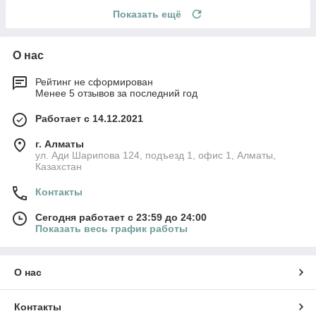
Показать ещё
О нас
Рейтинг не сформирован
Менее 5 отзывов за последний год
Работает с 14.12.2021
г. Алматы
ул. Ади Шарипова 124, подъезд 1, офис 1, Алматы,
Казахстан
Контакты
Сегодня работает с 23:59 до 24:00
Показать весь график работы
О нас
Контакты