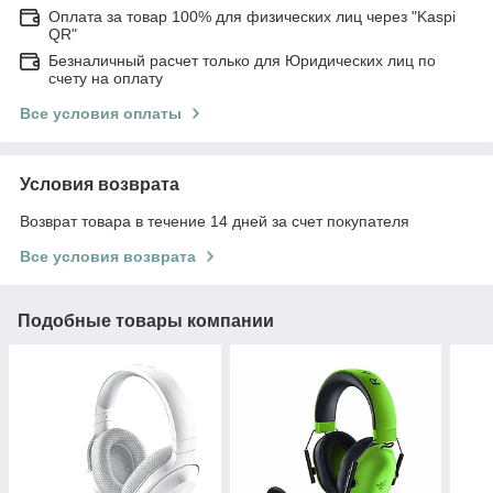
Оплата за товар 100% для физических лиц через "Kaspi
QR"
Безналичный расчет только для Юридических лиц по
счету на оплату
Все условия оплаты
Условия возврата
Возврат товара в течение 14 дней за счет покупателя
Все условия возврата
Подобные товары компании