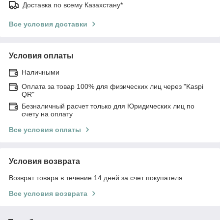
Доставка по всему Казахстану*
Все условия доставки
Условия оплаты
Наличными
Оплата за товар 100% для физических лиц через "Kaspi
QR"
Безналичный расчет только для Юридических лиц по
счету на оплату
Все условия оплаты
Условия возврата
Возврат товара в течение 14 дней за счет покупателя
Все условия возврата