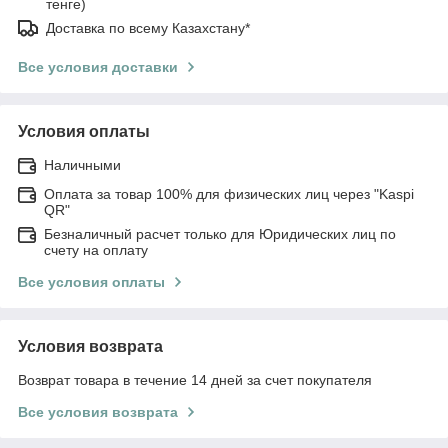
тенге)
Доставка по всему Казахстану*
Все условия доставки
Условия оплаты
Наличными
Оплата за товар 100% для физических лиц через "Kaspi
QR"
Безналичный расчет только для Юридических лиц по
счету на оплату
Все условия оплаты
Условия возврата
Возврат товара в течение 14 дней за счет покупателя
Все условия возврата